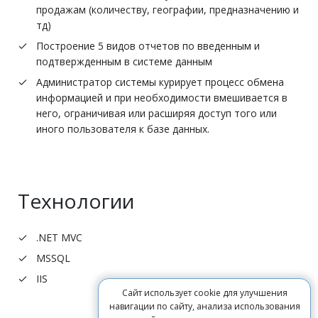
продажам (количеству, географии, предназначению и
тд)
Построение 5 видов отчетов по введенным и
подтвержденным в системе данным
Администратор системы курирует процесс обмена
информацией и при необходимости вмешивается в
него, ограничивая или расширяя доступ того или
иного пользователя к базе данных.
Технологии
.NET MVC
MSSQL
IIS
Сайт использует cookie для улучшения
навигации по сайту, анализа использования