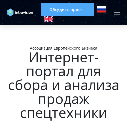
Обсудить проект
Ассоциация Европейского Бизнеса
Интернет-
портал для
сбора и анализа
продаж
спецтехники