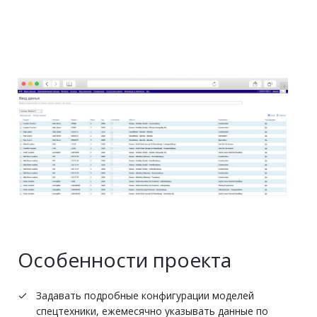
Особенности проекта
Задавать подробные конфигурации моделей
спецтехники, ежемесячно указывать данные по