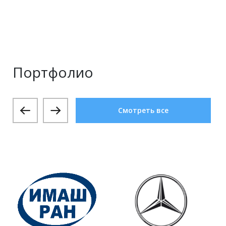
Портфолио
Смотреть все