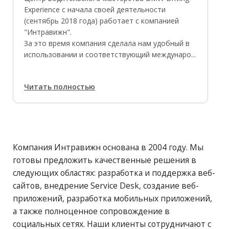
Experience с начала своей деятельности
(сентябрь 2018 года) работает с компанией
"Интравижн".
За это время компания сделала нам удобный в
использовании и соответствующий междунаро...
Читать полностью
Компания Интравижн основана в 2004 году. Мы
готовы предложить качественные решения в
следующих областях: разработка и поддержка веб-
сайтов, внедрение Service Desk, создание веб-
приложений, разработка мобильных приложений,
а также полноценное сопровождение в
социальных сетях. Наши клиенты сотрудничают с