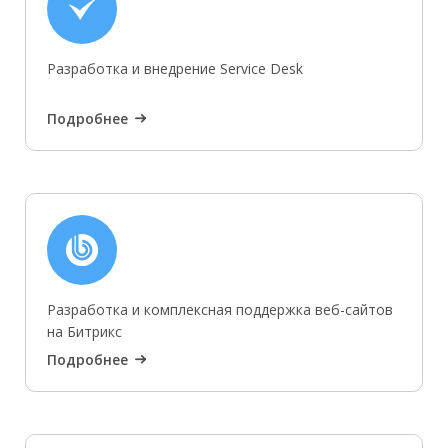
Разработка и внедрение Service Desk
Подробнее
Разработка и комплексная поддержка веб-сайтов
на Битрикс
Подробнее