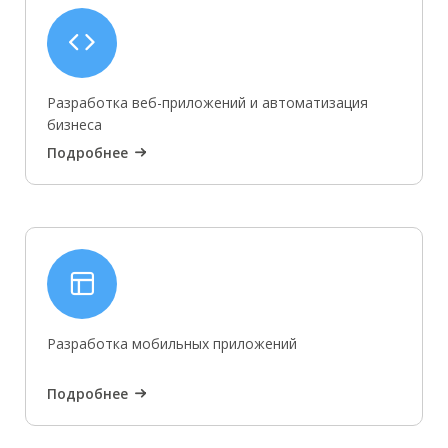
Разработка веб-приложений и автоматизация
бизнеса
Подробнее
Разработка мобильных приложений
Подробнее