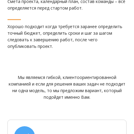
Смета проекта, календарный план, состав команды – всё
определяется перед стартом работ.
Хорошо подходит когда требуется заранее определить
точный бюджет, определить сроки и шаг за шагом
следовать к завершению работ, после чего
опубликовать проект.
Мы являемся гибкой, клиентоориентированной
компанией и если для решения ваших задач не подходит
ни одна модель, то мы предложим вариант, который
подойдет именно Вам.