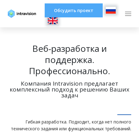
Обсудить проект
Веб-разработка и
поддержка.
Профессионально.
Компания Intravision предлагает
комплексный подход к решению Ваших
задач
Гибкая разработка. Подходит, когда нет полного
технического задания или функциональных требований.