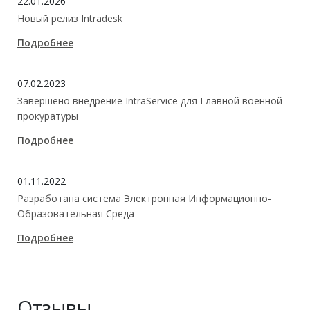
22.01.2026
Новый релиз Intradesk
Подробнее
07.02.2023
Завершено внедрение IntraService для Главной военной
прокуратуры
Подробнее
01.11.2022
Разработана система Электронная Информационно-
Образовательная Среда
Подробнее
Отзывы