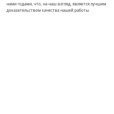
нами годами, что, на наш взгляд, является лучшим
доказательством качества нашей работы.