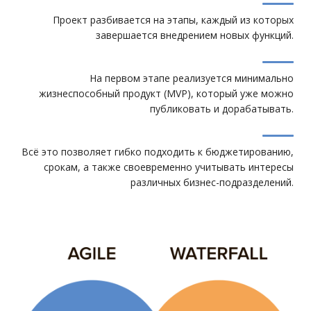
Проект разбивается на этапы, каждый из которых
завершается внедрением новых функций.
На первом этапе реализуется минимально
жизнеспособный продукт (MVP), который уже можно
публиковать и дорабатывать.
Всё это позволяет гибко подходить к бюджетированию,
срокам, а также своевременно учитывать интересы
различных бизнес-подразделений.