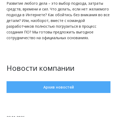
Развитие любого дела – это выбор подхода, затраты
средств, времени и сил. Что делать, если нет желаемого
подхода в Интернете? Как обойтись без вникания во все
детали? Или, наоборот, вместе с командой
разработчиков полностью погрузиться в процесс
создания ПО? Мы готовы предложить выгодное
сотрудничество на официальных основаниях.
Новости компании
Архив новостей