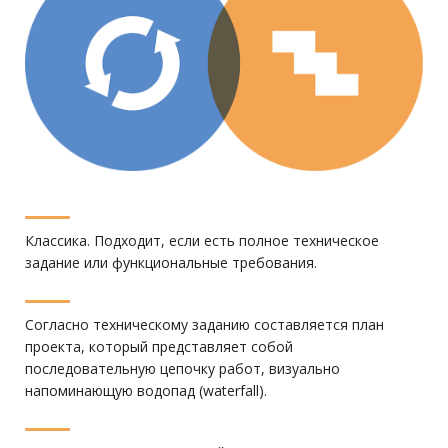
Классика. Подходит, если есть полное техническое
задание или функциональные требования.
Согласно техническому заданию составляется план
проекта, который представляет собой
последовательную цепочку работ, визуально
напоминающую водопад (waterfall).