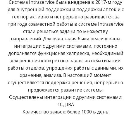
Система Intraservice была внедрена в 2017-м году
для внутренней поддержки и поддержки аптек и с
тех пор активно и непрерывно развивается, за
три года совместной работы в системе Intraservice
стали решаться задачи по множеству
направлений. Для ряда задач были реализованы
интеграции с другими системами, постоянно
дополняется функционал хелпдеска, необходимый
для решения конкретных задач, автоматизации
работы отделов, упрощения работы с данными, их
хранения, анализа. В настоящий момент
осуществляется поддержка решения, непрерывно
продолжается развитие системы.
Осуществлены интеграции с другими системами:
1С, JIRA
Количество заявок: более 1000 в день