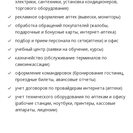
электрики, сантехники, установка кондиционеров,
торгового оборудования)
рекламное оформление аптек (вывески, мониторы)
обработка обращений покупателей (жалобы,
подарочные и бонусные карты, интернет-аптека)
подбор и прием персонала по сети(аптеки) и офис
учебный центр (заявки на обучение, курсы)
казначейство (обслуживание терминалов по
самоинкассации)
оформление командировок (бронирование гостиниц,
проездные билеты, авансовые отчеты)
учет договоров по провайдерам интернета (аптеки)
учет технического оборудования по аптекам и офису
(рабочие станции, ноутбуки, принтеры, кассовые
аппараты, лицензии)