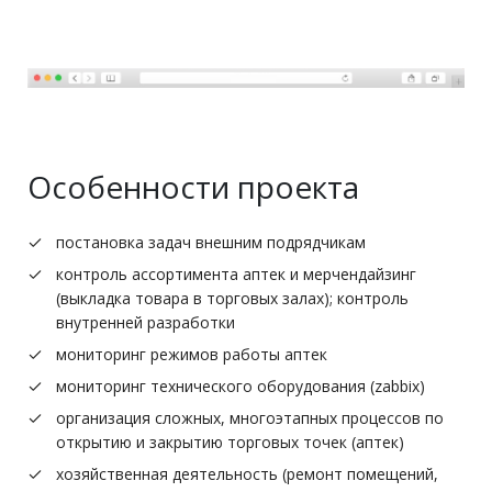
Особенности проекта
постановка задач внешним подрядчикам
контроль ассортимента аптек и мерчендайзинг
(выкладка товара в торговых залах); контроль
внутренней разработки
мониторинг режимов работы аптек
мониторинг технического оборудования (zabbix)
организация сложных, многоэтапных процессов по
открытию и закрытию торговых точек (аптек)
хозяйственная деятельность (ремонт помещений,