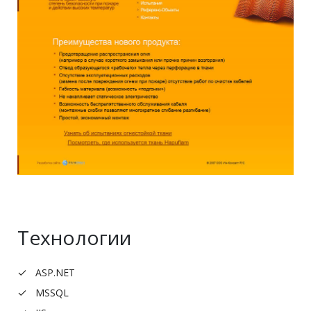
Технологии
ASP.NET
MSSQL