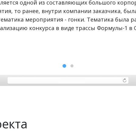
вляется одной из составляющих большого корпо
тия, то ранее, внутри компании заказчика, был
ематика мероприятия - гонки. Тематика была р
ализацию конкурса в виде трассы Формулы-1 в 
оекта