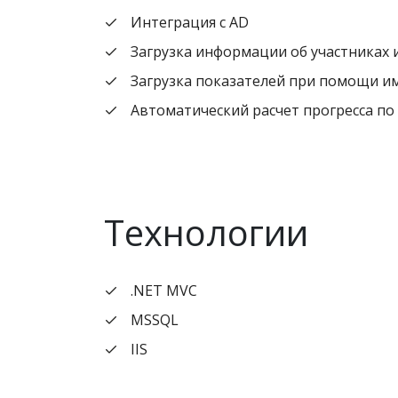
Интеграция с AD
Загрузка информации об участниках 
Загрузка показателей при помощи и
Автоматический расчет прогресса по
Технологии
.NET MVC
MSSQL
IIS