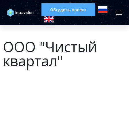
Обсудить проект
ООО "Чистый
квартал"