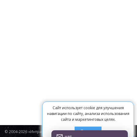
Сайт использует cookie для улучшения
навигации по сайту, анализа использования
сайта и маркетинговых целях.
Принять
© 2004-2026 «Интравижн»
чат